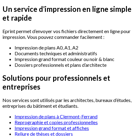
Un
service
d’impression
en
ligne
simple
et
rapide
Eprint permet d’envoyer vos fichiers directement en ligne pour
impression. Vous pouvez commander facilement :
Impression de plans A0, A1, A2
Documents techniques et administratifs
Impression grand format couleur ou noir & blanc
Dossiers professionnels et plans d’architecte
Solutions
pour
professionnels
et
entreprises
Nos services sont utilisés par les architectes, bureaux d’études,
entreprises du bâtiment et étudiants.
Impression de plans à Clermont-Ferrand
Reprographie et copies professionnelles
Impression grand format et affiches
Reliure de thèses et dossiers