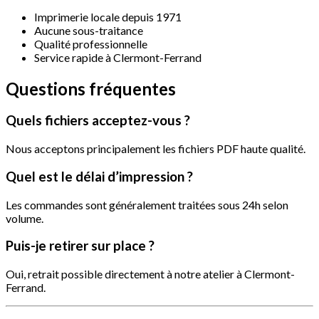
Imprimerie locale depuis 1971
Aucune sous-traitance
Qualité professionnelle
Service rapide à Clermont-Ferrand
Questions
fréquentes
Quels
fichiers
acceptez-vous
?
Nous acceptons principalement les fichiers PDF haute qualité.
Quel
est
le
délai
d’impression
?
Les commandes sont généralement traitées sous 24h selon
volume.
Puis-je
retirer
sur
place
?
Oui, retrait possible directement à notre atelier à Clermont-
Ferrand.