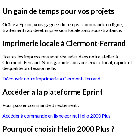
Un
gain
de
temps
pour
vos
projets
Grâce à Eprint, vous gagnez du temps : commande en ligne,
traitement rapide et impression locale sans sous-traitance.
Imprimerie
locale
à
Clermont-Ferrand
Toutes les impressions sont réalisées dans notre atelier à
Clermont-Ferrand. Nous garantissons un service local, rapide et
de qualité professionnelle.
Découvrir notre imprimerie à Clermont-Ferrand
Accéder
à
la
plateforme
Eprint
Pour passer commande directement :
Accéder à commande en ligne eprint Helio 2000 Plus
Pourquoi
choisir
Helio
2000
Plus
?