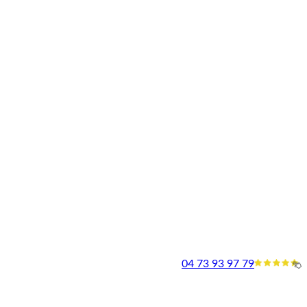
04 73 93 97 79