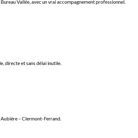
pe Bureau Vallée, avec un vrai accompagnement professionnel.
directe et sans délai inutile.
ne Aubière – Clermont-Ferrand.