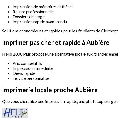
Impression de mémoires et thèses
Reliure professionnelle
Dossiers de stage
Impression rapide avant rendu
Solutions économiques et rapides pour les étudiants de Clermont
Imprimer
pas
cher
et
rapide
à
Aubière
Hélio 2000 Plus propose une alternative locale aux grandes ensei
Prix compétitifs
Impression immédiate
Devis rapide
Service personnalisé
Imprimerie
locale
proche
Aubière
Que vous cherchiez une impression rapide, une photocopie urgente