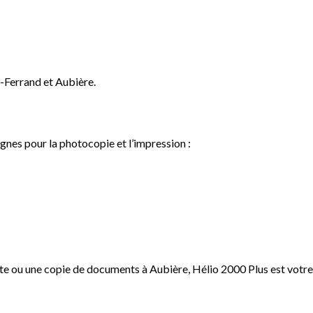
-Ferrand et Aubière.
gnes pour la photocopie et l’impression :
 ou une copie de documents à Aubière, Hélio 2000 Plus est votre s