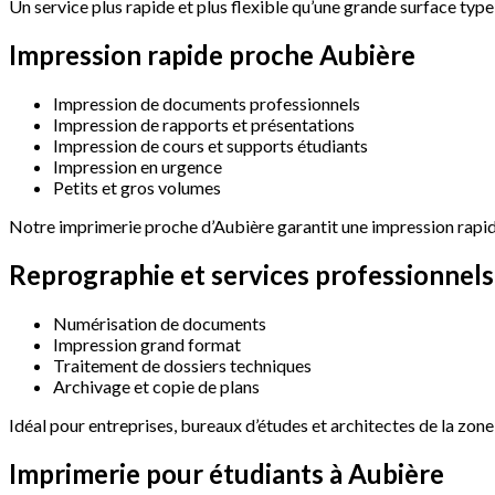
Un service plus rapide et plus flexible qu’une grande surface ty
Impression
rapide
proche
Aubière
Impression de documents professionnels
Impression de rapports et présentations
Impression de cours et supports étudiants
Impression en urgence
Petits et gros volumes
Notre imprimerie proche d’Aubière garantit une impression rapide, 
Reprographie
et
services
professionnels
Numérisation de documents
Impression grand format
Traitement de dossiers techniques
Archivage et copie de plans
Idéal pour entreprises, bureaux d’études et architectes de la zo
Imprimerie
pour
étudiants
à
Aubière