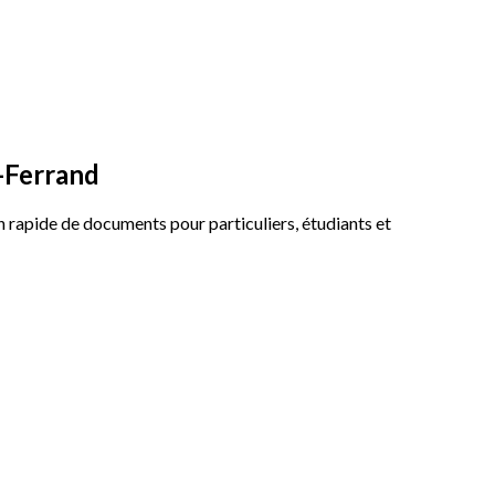
-Ferrand
n rapide de documents pour particuliers, étudiants et