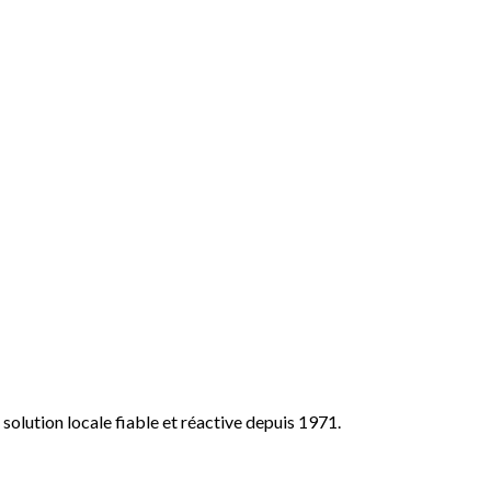
olution locale fiable et réactive depuis 1971.